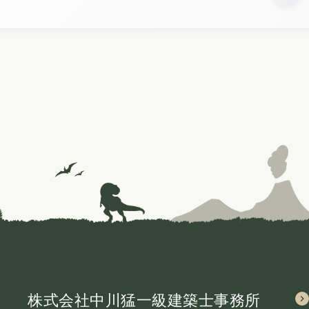
株式会社中川猛一級建築士事務所