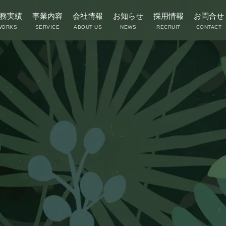
務実績
事業内容
会社情報
お知らせ
採用情報
お問合せ
WORKS
SERVICE
ABOUT US
NEWS
RECRUIT
CONTACT