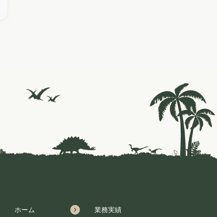
ホーム
業務実績