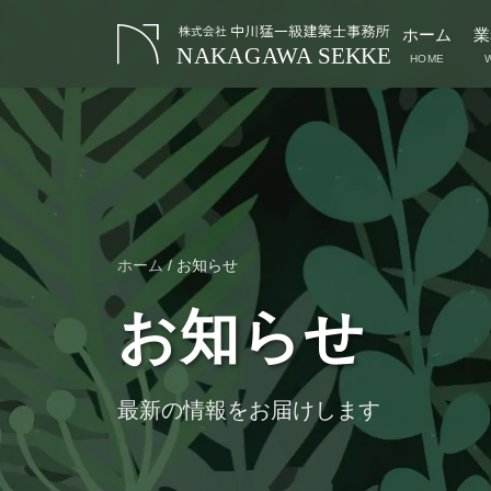
ホーム
業
HOME
ホーム
/
お知らせ
お知らせ
最新の情報をお届けします