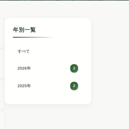
年別一覧
すべて
2026年
2
2025年
2