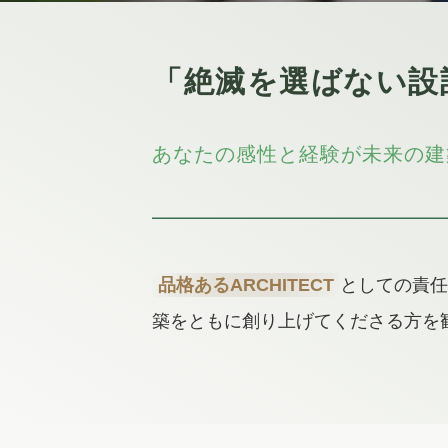
「絶滅を選ばない設
あなたの感性と経験が未来の建
品格あるARCHITECT
としての責任
築をともに創り上げてくださる方を