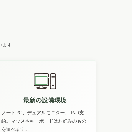
います
最新の設備環境
ノートPC、デュアルモニター、iPad支
給。マウスやキーボードはお好みのもの
を選べます。