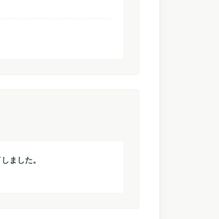
了しました。