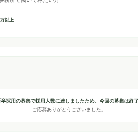
事務所で働いてみたい方
0万以上
新卒採用の募集で採用人数に達しましたため、今回の募集は終
ご応募ありがとうございました。