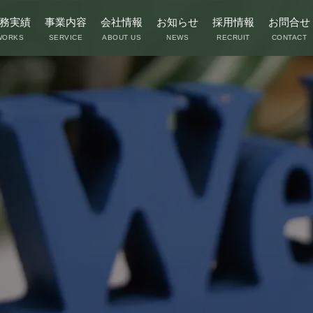
務実績
事業内容
会社情報
お知らせ
採用情報
お問合せ
WORKS
SERVICE
ABOUT US
NEWS
RECRUIT
CONTACT